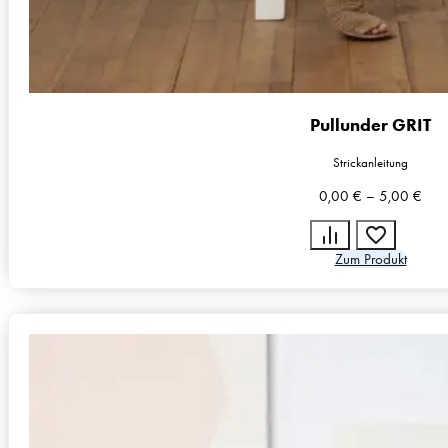
Pullunder GRIT
Strickanleitung
0,00
€
–
5,00
€
Zum Produkt