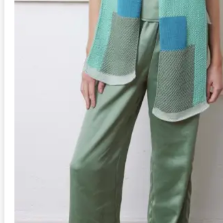
mittel