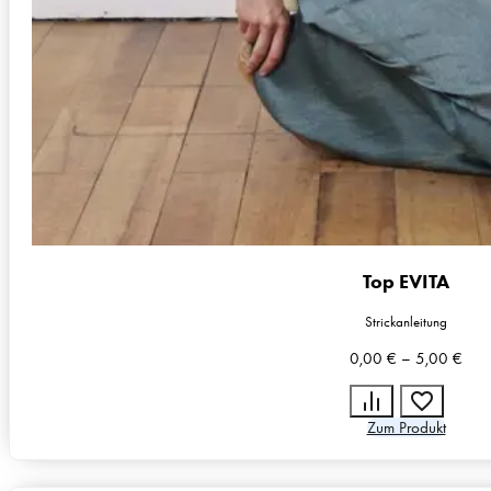
Top EVITA
Strickanleitung
0,00
€
–
5,00
€
Zum Produkt