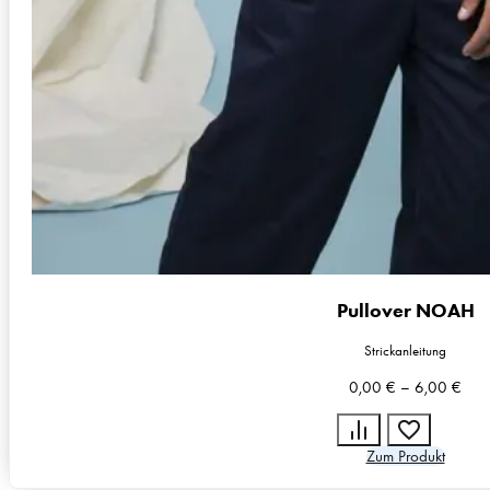
Pullover NOAH
Strickanleitung
0,00
€
–
6,00
€
Zum Produkt