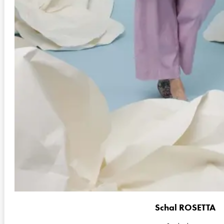
Schal ROSETTA