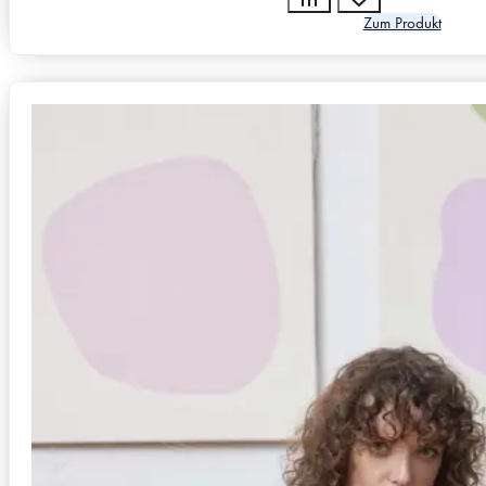
Zum Produkt