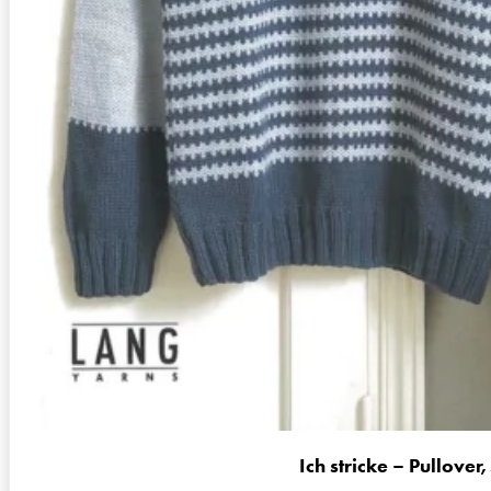
Ich stricke – Pullove