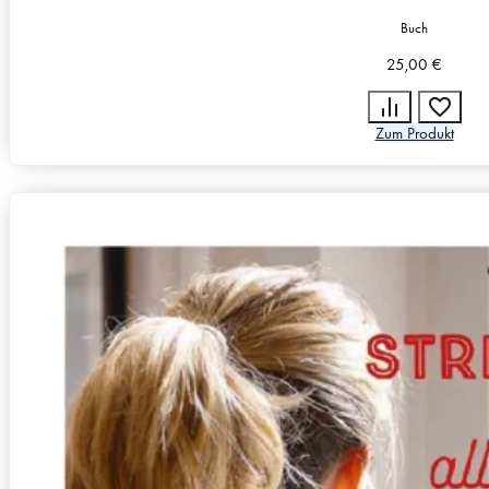
Buch
25,00
€
Zum Produkt