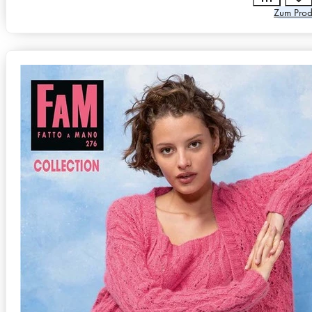
Zum Prod