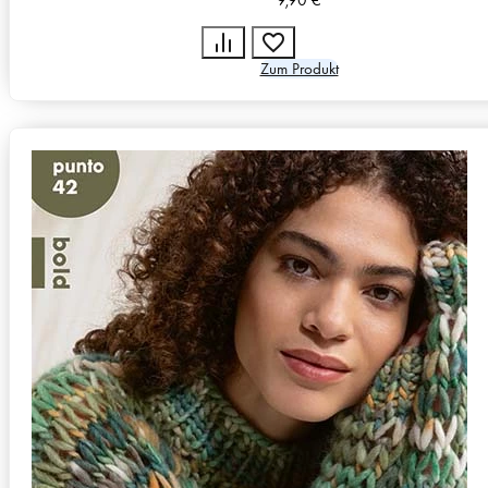
Zum Produkt