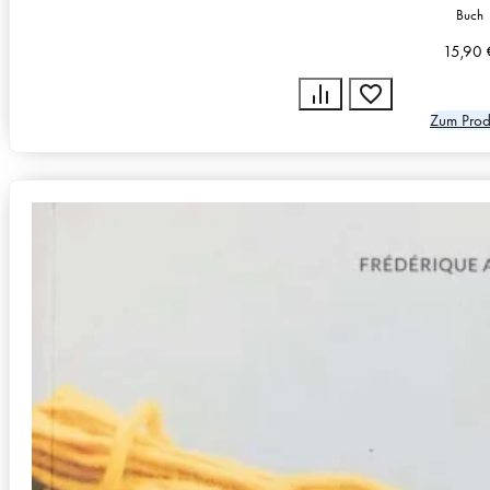
Buch
15,90
Zum Prod