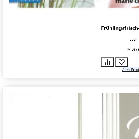
Frühlingsfrisc
Buch
15,90
Zum Prod