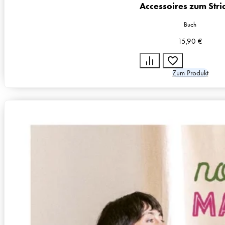
Accessoires zum Stri
Buch
15,90
€
Zum Produkt