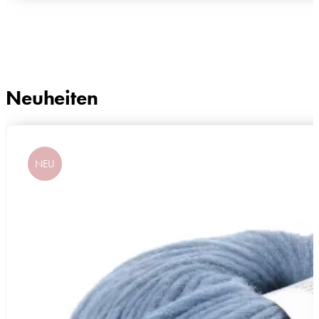
Neuheiten
NEU