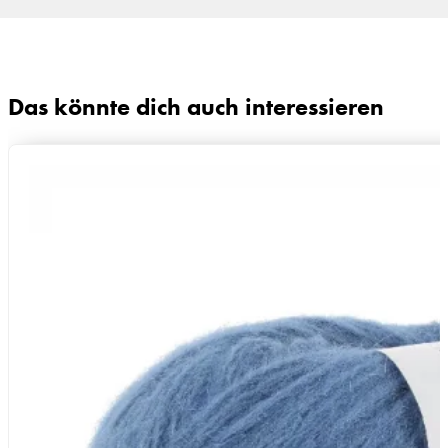
Das könnte dich auch interessieren
ig
Zusammensetzung