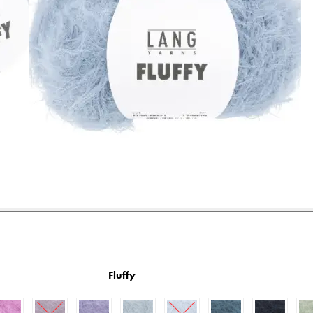
Fluffy