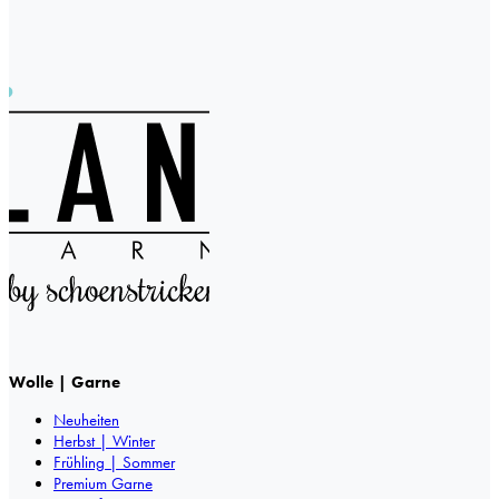
Wolle | Garne
Neuheiten
Herbst | Winter
Frühling | Sommer
Premium Garne