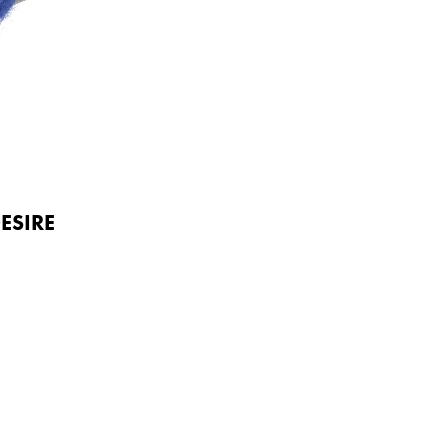
ESIRE