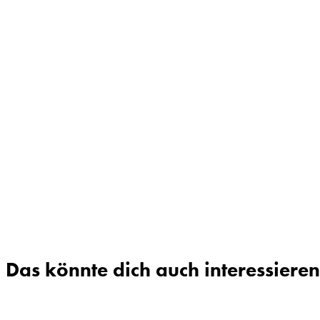
Das könnte dich auch interessieren