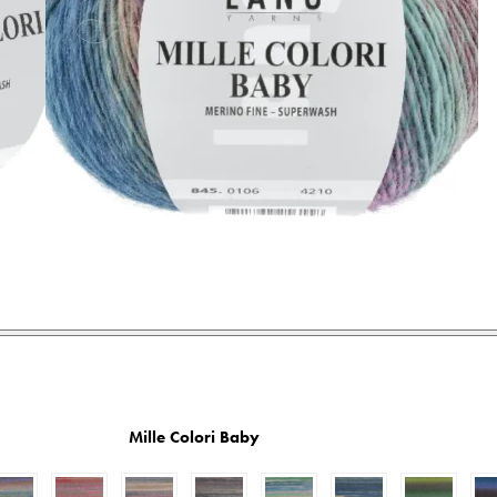
Mille Colori Baby