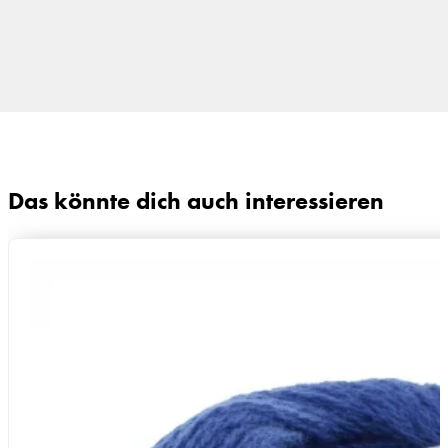
Das könnte dich auch interessieren