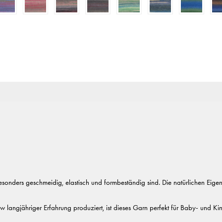
sonders geschmeidig, elastisch und formbeständig sind. Die natürlichen E
 langjähriger Erfahrung produziert, ist dieses Garn perfekt für Baby- und Kin