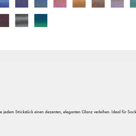
 jedem Strickstück einen dezenten, eleganten Glanz verleihen. Ideal für Sock