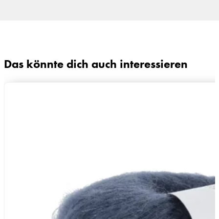
, Superwash
Das könnte dich auch interessieren
ig