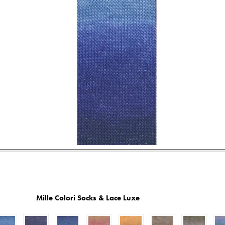
Mille Colori Socks & Lace Luxe