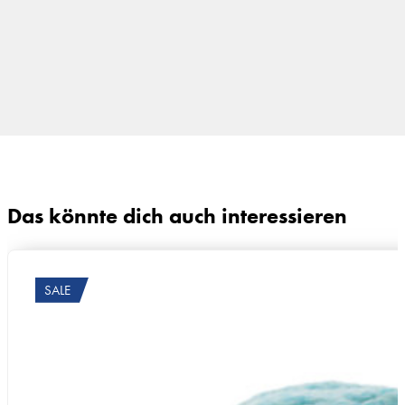
Das könnte dich auch interessieren
SALE