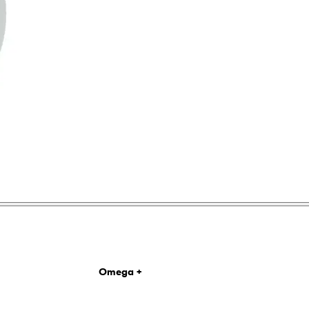
Omega +