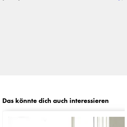
Das könnte dich auch interessieren