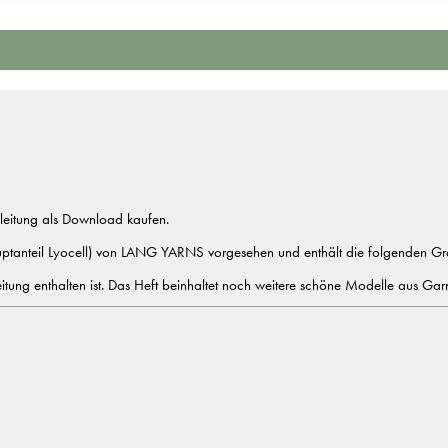
nleitung als Download kaufen.
ptanteil Lyocell) von LANG YARNS vorgesehen und enthält die folgenden G
leitung enthalten ist. Das Heft beinhaltet noch weitere schöne Modelle aus