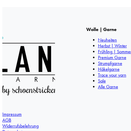
Wolle | Garne
Neuheiten
Herbst | Winter
Frühling | Somme
Premium Garne
Strumpfgarne
Häkelgarne
Trace your yarn
Sale
Alle Garne
Impressum
AGB
Widerrufsbelehrung