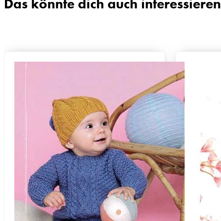
Das könnte dich auch interessieren