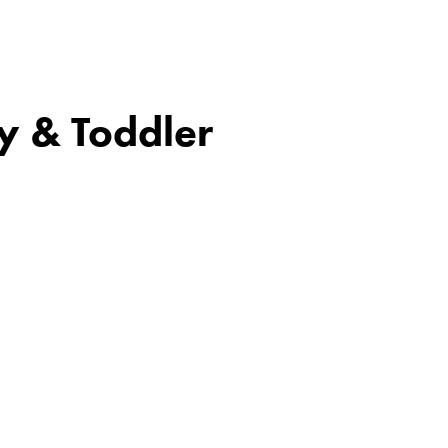
y & Toddler