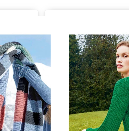
aby und Kleinkinder