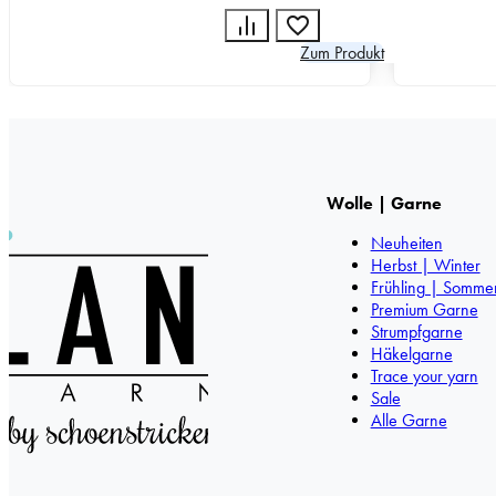
Zum Produkt
Wolle | Garne
Neuheiten
Herbst | Winter
Frühling | Somme
Premium Garne
Strumpfgarne
Häkelgarne
Trace your yarn
Sale
Alle Garne