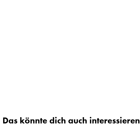
Das könnte dich auch interessieren