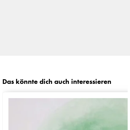
Das könnte dich auch interessieren