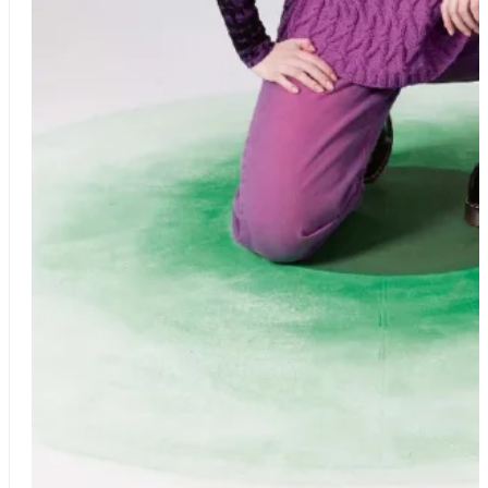
Schwierigkeit
schwer