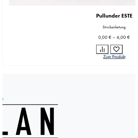
Pullunder ESTE
Strickanleitung
0,00
€
–
6,00
€
Zum Produkt