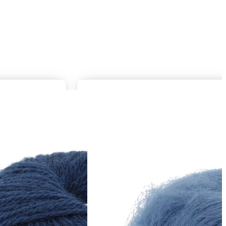
Zusammensetzung