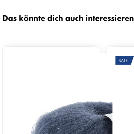
Das könnte dich auch interessieren
SALE
Zusammensetzung