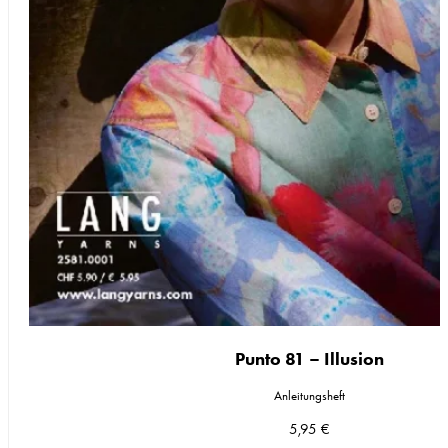
Punto 81 – Illusion
Anleitungsheft
5,95
€