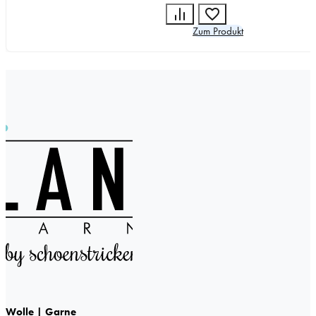
Zum Produkt
Wolle | Garne