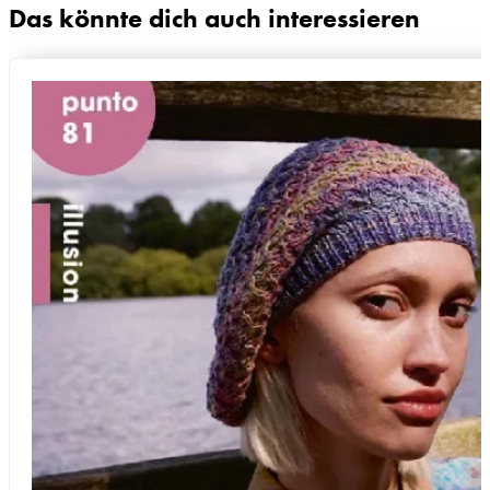
Das könnte dich auch interessieren