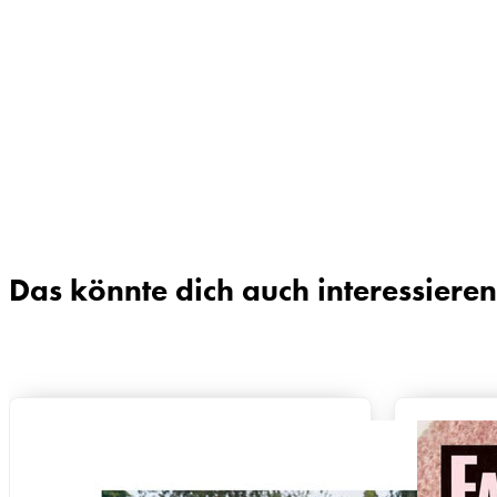
Das könnte dich auch interessieren